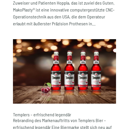
Zuweiser und Patienten Hoppla, das ist zuviel des Guten.
MakoPlasty® ist eine innovative computergestützte CNC-
Operationstechnik aus den USA, die dem Operateur
erlaubt mit äußerster Präzision Prothesen in...
Templers – erfrischend legendär
Rebranding des Markenauftritts von Templers Bier –
erfrischend legendär Eine Biermarke stellt sich neu auf