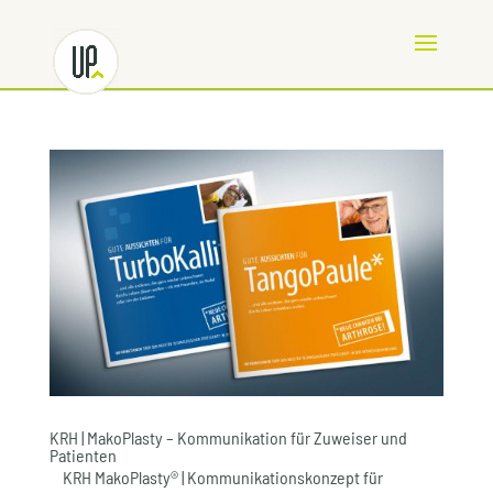
KRH | MakoPlasty – Kommunikation für Zuweiser und
Patienten
KRH MakoPlasty® | Kommunikationskonzept für