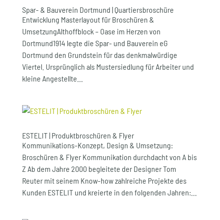
Spar- & Bauverein Dortmund | Quartiersbroschüre
Entwicklung Masterlayout für Broschüren &
UmsetzungAlthoffblock – Oase im Herzen von
Dortmund1914 legte die Spar- und Bauverein eG
Dortmund den Grundstein für das denkmalwürdige
Viertel. Ursprünglich als Mustersiedlung für Arbeiter und
kleine Angestellte...
ESTELIT | Produktbroschüren & Flyer
Kommunikations-Konzept, Design & Umsetzung:
Broschüren & Flyer Kommunikation durchdacht von A bis
Z Ab dem Jahre 2000 begleitete der Designer Tom
Reuter mit seinem Know-how zahlreiche Projekte des
Kunden ESTELIT und kreierte in den folgenden Jahren:...