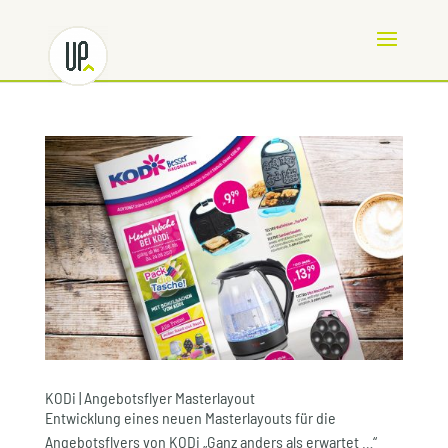
KODi | Angebotsflyer Masterlayout
Entwicklung eines neuen Masterlayouts für die
Angebotsflyers von KODi „Ganz anders als erwartet …“