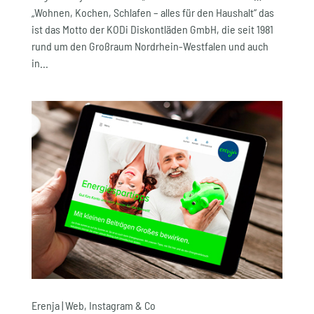
„Wohnen, Kochen, Schlafen – alles für den Haushalt“ das
ist das Motto der KODi Diskontläden GmbH, die seit 1981
rund um den Großraum Nordrhein-Westfalen und auch
in...
Erenja | Web, Instagram & Co