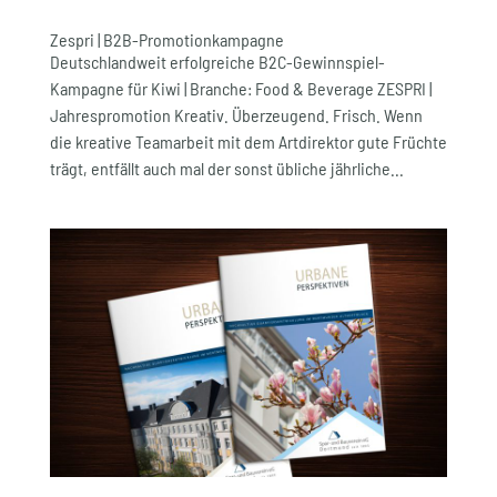
Zespri | B2B-Promotionkampagne
Deutschlandweit erfolgreiche B2C-Gewinnspiel-
Kampagne für Kiwi | Branche: Food & Beverage ZESPRI |
Jahrespromotion Kreativ. Überzeugend. Frisch. Wenn
die kreative Team­arbeit mit dem Art­direktor gute Früchte
trägt, entfällt auch mal der sonst übliche jährliche...