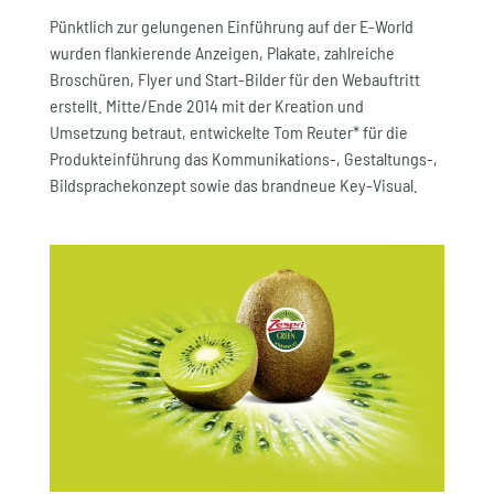
Pünktlich zur gelungenen Einführung auf der E-World
wurden flankierende Anzeigen, Plakate, zahlreiche
Broschüren, Flyer und Start-Bilder für den Webauftritt
erstellt. Mitte/Ende 2014 mit der Kreation und
Umsetzung betraut, entwickelte Tom Reuter* für die
Produkteinführung das Kommunikations-, Gestaltungs-,
Bildsprachekonzept sowie das brandneue Key-Visual.