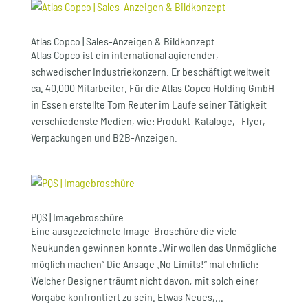
Atlas Copco | Sales-Anzeigen & Bildkonzept
Atlas Copco ist ein international agierender,
schwedischer Industriekonzern. Er beschäftigt weltweit
ca. 40.000 Mitarbeiter. Für die Atlas Copco Holding GmbH
in Essen erstellte Tom Reuter im Laufe seiner Tätigkeit
verschiedenste Medien, wie: Produkt-Kataloge, -Flyer, -
Verpackungen und B2B-Anzeigen.
PQS | Imagebroschüre
Eine ausgezeichnete Image-Broschüre die viele
Neukunden gewinnen konnte „Wir wollen das Unmögliche
möglich machen“ Die Ansage „No Limits!“ mal ehrlich:
Welcher Designer träumt nicht davon, mit solch einer
Vorgabe konfrontiert zu sein. Etwas Neues,...